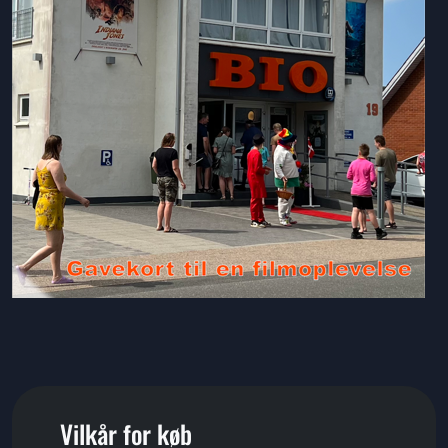
Vilkår for køb