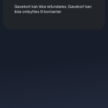
Gavekort kan ikke refunderes. Gavekort kan
ikke ombyttes til kontanter.