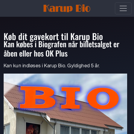
Køb dit gavekort til Karup Bio
Kan købes i Biografen når billetsalget er
åben eller hos OK Plus
Kan kun indløses i Karup Bio. Gyldighed 5 år.