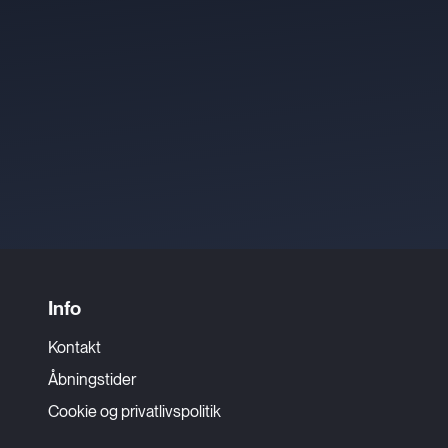
Info
Kontakt
Åbningstider
Cookie og privatlivspolitik